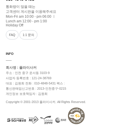
통화량이 많을 때는
고객센터 게시판을 이용해주세요
Mon-Fri am 10:00 - pm 06:00 ㅣ
Lunch am 12:00 - pm 1:00
Holiday Off
FAQ
1:1 문의
INFO
회사명 : 플라이사커
주소 : 인천 중구 운서동 3103-9
사업자 등록번호 : 121-24-38769
대표 : 김원희
전화 : 010-4848-5431
팩스 :
통신판매업신고번호 : 2013-인천중구-0215
개인정보 보호책임자 : 김원희
Copyright © 2001-2013 플라이사커. All Rights Reserved.