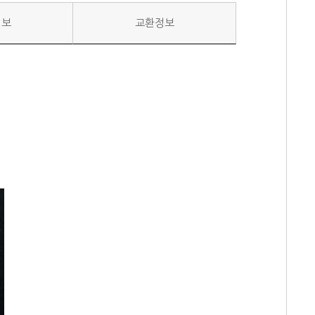
정보
교환정보