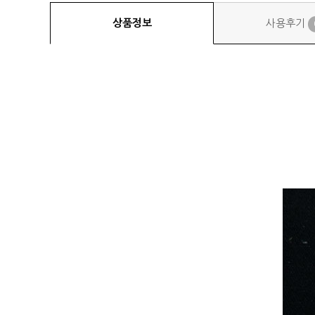
상품정보
사용후기